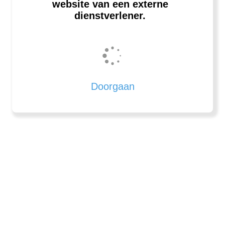
website van een externe
dienstverlener.
Doorgaan