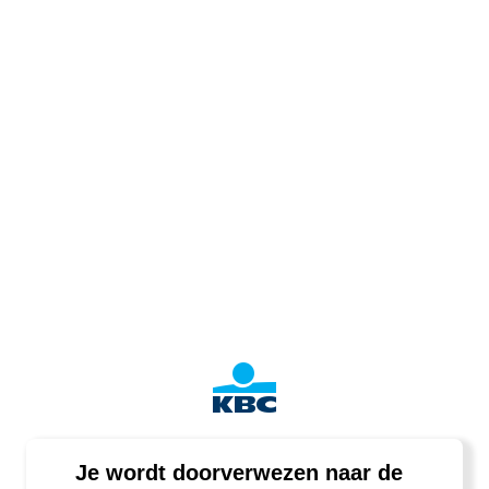
Je wordt doorverwezen naar de