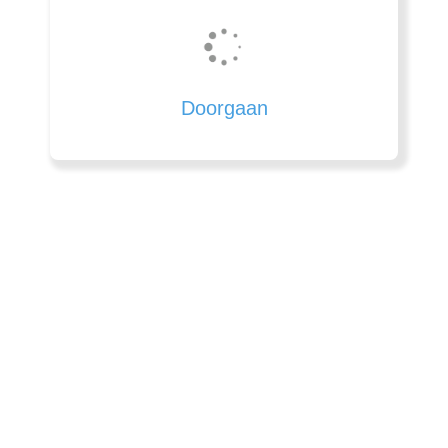
Doorgaan