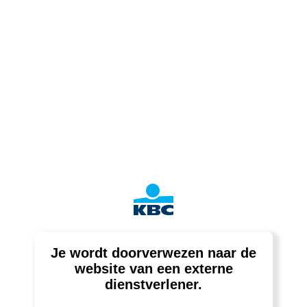
Je wordt doorverwezen naar de
website van een externe
dienstverlener.