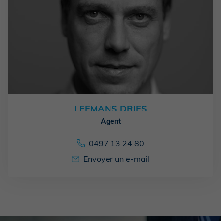
LEEMANS DRIES
Agent
0497 13 24 80
Envoyer un e-mail