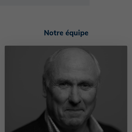
Notre équipe