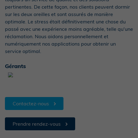
pertinentes. De cette façon, nos clients peuvent dormir
sur les deux oreilles et sont assurés de manière
optimale. Le stress était définitivement une chose du
passé avec une expérience moins agréable, telle qu'une
réclamation. Nous aidons personnellement et
numériquement nos applications pour obtenir un
service optimal.
Gérants
Contactez-nous
Prendre rendez-vous