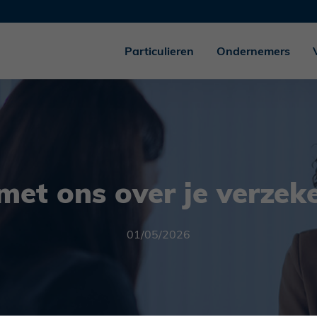
Particulieren
Ondernemers
met ons over je verzek
01/05/2026