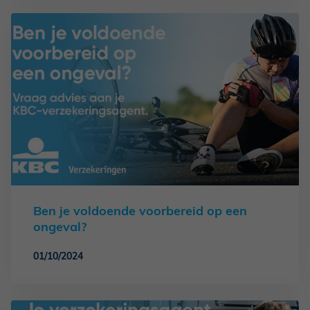
Ben je voldoende voorbereid op een
ongeval?
01/10/2024