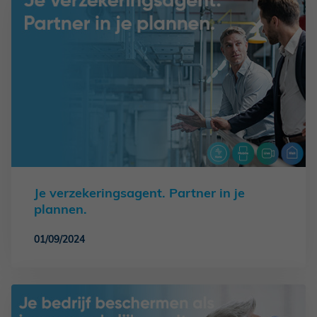
Je verzekeringsagent. Partner in je
plannen.
01/09/2024