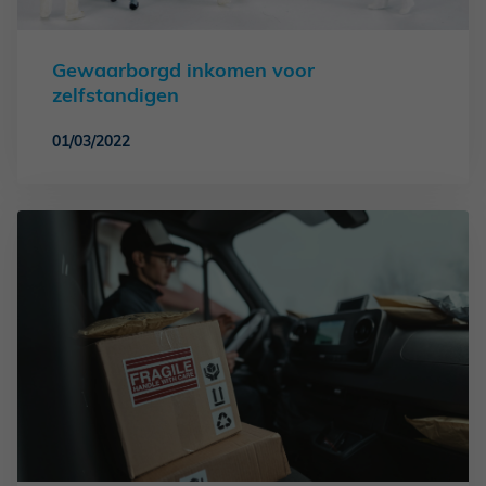
Gewaarborgd inkomen voor
zelfstandigen
01/03/2022