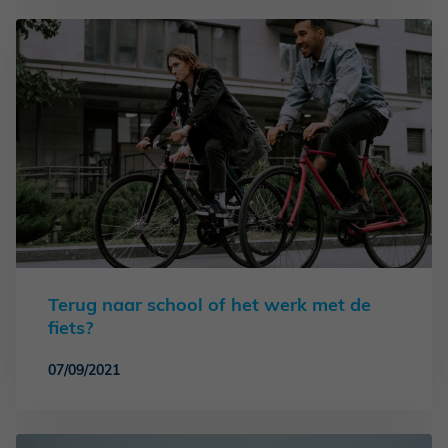
Terug naar school of het werk met de
fiets?
07/09/2021