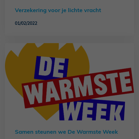
Verzekering voor je lichte vracht
01/02/2022
Samen steunen we De Warmste Week