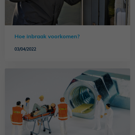
Hoe inbraak voorkomen?
03/04/2022